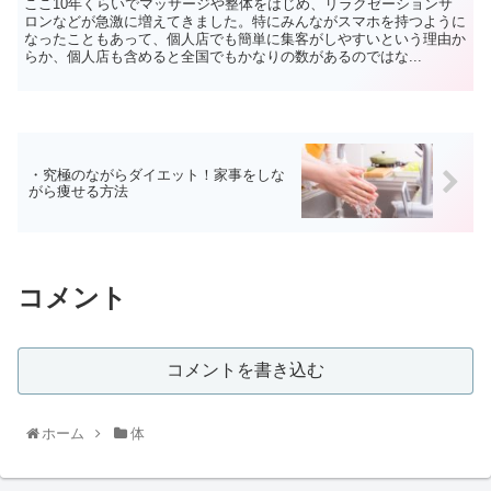
ここ10年くらいでマッサージや整体をはじめ、リラクゼーションサ
ロンなどが急激に増えてきました。特にみんながスマホを持つように
なったこともあって、個人店でも簡単に集客がしやすいという理由か
らか、個人店も含めると全国でもかなりの数があるのではな...
・究極のながらダイエット！家事をしな
がら痩せる方法
コメント
コメントを書き込む
ホーム
体