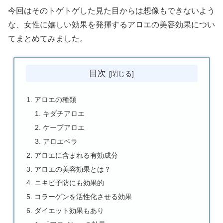
今回はそのトゲトゲした見た目からは想像もできないよう
な、女性に嬉しい効果を発揮するアロエの美容効果につい
てまとめてみました。
目次
アロエの種類
キダチアロエ
ケープアロエ
アロエベラ
アロエに含まれる有効成分
アロエの美容効果とは？
ニキビ予防にも効果的
コラーゲンを活性化させる効果
ダイエット効果もあり