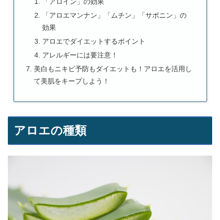
「アロイン」の効果
「アロエマンナン」「ムチン」「サポニン」の
効果
アロエでダイエットするポイント
アレルギーには要注意！
美白もニキビ予防もダイエットも！アロエを活用し
て美肌をキープしよう！
アロエの種類