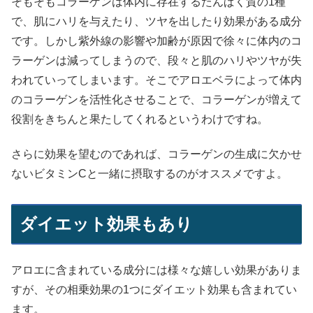
そもそもコラーゲンは体内に存在するたんぱく質の1種
で、肌にハリを与えたり、ツヤを出したり効果がある成分
です。しかし紫外線の影響や加齢が原因で徐々に体内のコ
ラーゲンは減ってしまうので、段々と肌のハリやツヤが失
われていってしまいます。そこでアロエベラによって体内
のコラーゲンを活性化させることで、コラーゲンが増えて
役割をきちんと果たしてくれるというわけですね。
さらに効果を望むのであれば、コラーゲンの生成に欠かせ
ないビタミンCと一緒に摂取するのがオススメですよ。
ダイエット効果もあり
アロエに含まれている成分には様々な嬉しい効果がありま
すが、その相乗効果の1つにダイエット効果も含まれてい
ます。