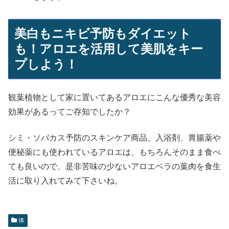
美白もニキビ予防もダイエット
も！アロエを活用して美肌をキー
プしよう！
観葉植物として家に置いてあるアロエにこんな優秀な美容
効果があるってご存知でしたか？
シミ・ソバカス予防のスキンケア商品、入浴剤、胃腸薬や
便秘薬にも使われているアロエは、もちろんそのまま食べ
ても良いので、是非苦味の少ないアロエベラの葉肉を食生
活に取り入れてみて下さいね。
体