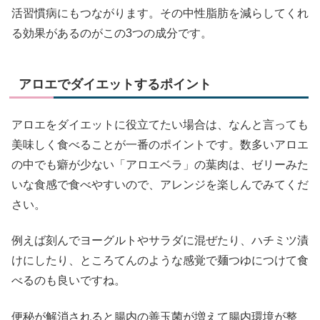
活習慣病にもつながります。その中性脂肪を減らしてくれ
る効果があるのがこの3つの成分です。
アロエでダイエットするポイント
アロエをダイエットに役立てたい場合は、なんと言っても
美味しく食べることが一番のポイントです。数多いアロエ
の中でも癖が少ない「アロエベラ」の葉肉は、ゼリーみた
いな食感で食べやすいので、アレンジを楽しんでみてくだ
さい。
例えば刻んでヨーグルトやサラダに混ぜたり、ハチミツ漬
けにしたり、ところてんのような感覚で麺つゆにつけて食
べるのも良いですね。
便秘が解消されると腸内の善玉菌が増えて腸内環境が整