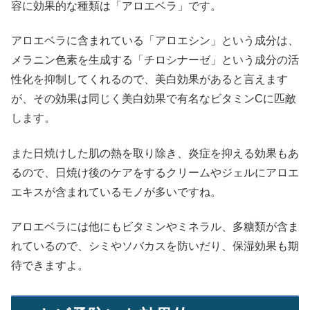
容に効果的な種類は「アロエベラ」です。
アロエベラに含まれている「アロエシン」という成分は、
メラニン色素を生成する「チロシナーゼ」という成分の活
性化を抑制してくれるので、美白効果があると言えます
が、その効果は同じく美白効果で有名なビタミンCに匹敵
します。
また日焼けした肌の熱を取り除き、炎症を抑える効果もあ
るので、日焼け後のケアをするクリームやジェルにアロエ
エキスが含まれているモノが多いですね。
アロエベラには他にもビタミンやミネラル、多糖類が含ま
れているので、シミやソバカスを防いだり、保湿効果も期
待できますよ。