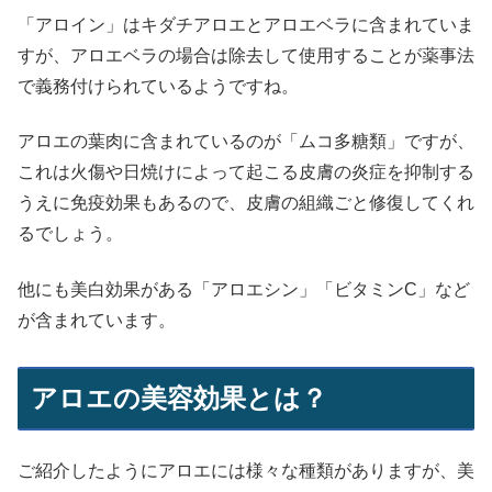
「アロイン」はキダチアロエとアロエベラに含まれていま
すが、アロエベラの場合は除去して使用することが薬事法
で義務付けられているようですね。
アロエの葉肉に含まれているのが「ムコ多糖類」ですが、
これは火傷や日焼けによって起こる皮膚の炎症を抑制する
うえに免疫効果もあるので、皮膚の組織ごと修復してくれ
るでしょう。
他にも美白効果がある「アロエシン」「ビタミンC」など
が含まれています。
アロエの美容効果とは？
ご紹介したようにアロエには様々な種類がありますが、美