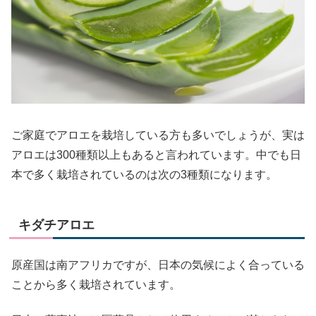
ご家庭でアロエを栽培している方も多いでしょうが、実は
アロエは300種類以上もあると言われています。中でも日
本で多く栽培されているのは次の3種類になります。
キダチアロエ
原産国は南アフリカですが、日本の気候によく合っている
ことから多く栽培されています。