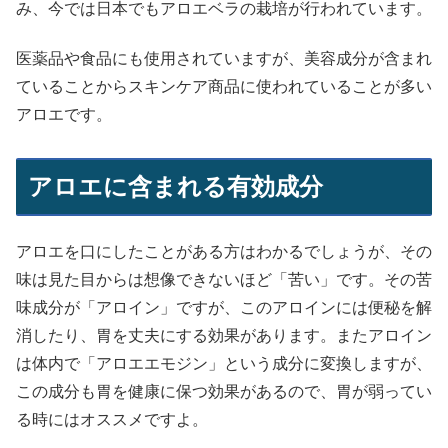
み、今では日本でもアロエベラの栽培が行われています。
医薬品や食品にも使用されていますが、美容成分が含まれ
ていることからスキンケア商品に使われていることが多い
アロエです。
アロエに含まれる有効成分
アロエを口にしたことがある方はわかるでしょうが、その
味は見た目からは想像できないほど「苦い」です。その苦
味成分が「アロイン」ですが、このアロインには便秘を解
消したり、胃を丈夫にする効果があります。またアロイン
は体内で「アロエエモジン」という成分に変換しますが、
この成分も胃を健康に保つ効果があるので、胃が弱ってい
る時にはオススメですよ。