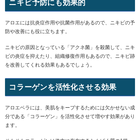
ニキビ予防にも効果的
アロエには抗炎症作用や抗菌作用があるので、ニキビの予
防や改善にも役に立ちます。
ニキビの原因となっている「アクネ菌」を殺菌して、ニキ
ビの炎症を抑えたり、組織修復作用もあるので、ニキビ跡
を改善してくれる効果もあるでしょう。
コラーゲンを活性化させる効果
アロエベラには、美肌をキープするためには欠かせない成
分である「コラーゲン」を活性化させて増やす効果があり
ます。