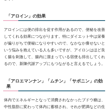
「アロイン」の効果
アロインには便の排出を促す作用があるので、便秘を改善
してくれる効果につながります。特にダイエット中は栄養
が偏りがちで便秘になりやすいので、なかなか痩せないと
いう悩みを抱えている人も多いですが、アイロンはほど良
く腸を刺激して、腸内に溜まっている宿便も排出してくれ
るので、新陳代謝アップにもつながると言えるでしょう。
「アロエマンナン」「ムチン」「サポニン」の効
果
体内でエネルギーとなって消費されなかったブドウ糖は、
中性脂肪に変わって体内に蓄積され、それが肥満などの生