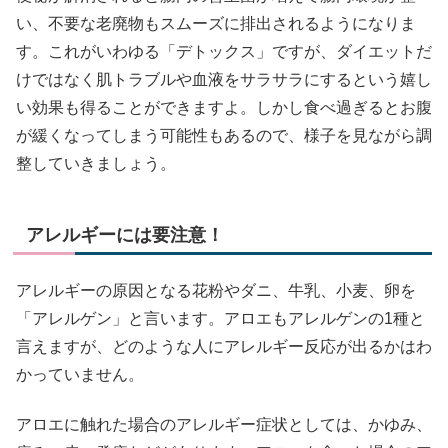
い、不要な老廃物もスムーズに排出されるようになりま
す。これがいわゆる「デトックス」ですが、ダイエットだ
けではなく肌トラブルや血液をサラサラにするという嬉し
い効果も得ることができますよ。しかし食べ過ぎるとお腹
が緩くなってしまう可能性もあるので、様子を見ながら調
整していきましょう。
アレルギーには要注意！
アレルギーの原因となる花粉やダニ、牛乳、小麦、卵を
「アレルゲン」と言います。アロエもアレルゲンの1種と
言えますが、どのような人にアレルギー反応が出るかはわ
かっていません。
アロエに触れた場合のアレルギー症状としては、かゆみ、