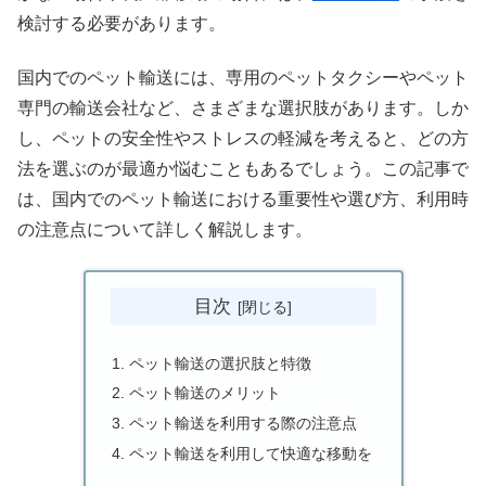
検討する必要があります。
国内でのペット輸送には、専用のペットタクシーやペット
専門の輸送会社など、さまざまな選択肢があります。しか
し、ペットの安全性やストレスの軽減を考えると、どの方
法を選ぶのが最適か悩むこともあるでしょう。この記事で
は、国内でのペット輸送における重要性や選び方、利用時
の注意点について詳しく解説します。
目次
ペット輸送の選択肢と特徴
ペット輸送のメリット
ペット輸送を利用する際の注意点
ペット輸送を利用して快適な移動を