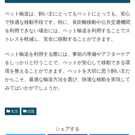
ペット輸送は、飼い主にとってもペットにとっても、安心
で快適な移動手段です。特に、長距離移動や公共交通機関
を利用できない場合には、ペット輸送を利用することでス
トレスを軽減し、安全に移動することができます。
ペット輸送を利用する際には、事前の準備やアフターケア
をしっかりと行うことで、ペットが安心して移動できる環
境を整えることができます。ペットを大切に思う飼い主だ
からこそ、最適な輸送方法を選び、快適な移動を実現して
みてはいかがでしょうか。
生活
話題
シェアする