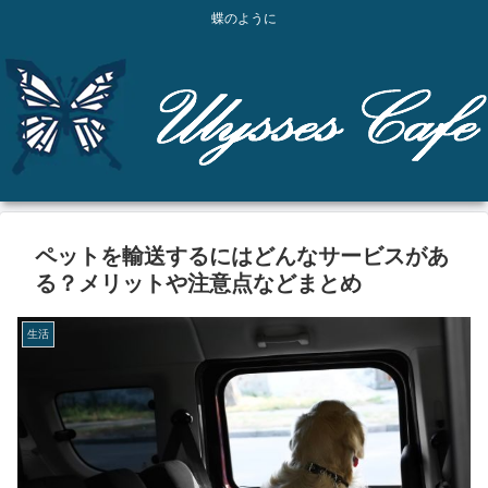
蝶のように
ペットを輸送するにはどんなサービスがあ
る？メリットや注意点などまとめ
生活