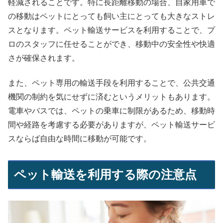
軽減されることです。特に長距離移動の場合、自家用車で
の移動はペットにとっても飼い主にとっても大きなストレ
スとなります。ペット輸送サービスを利用することで、プ
ロのスタッフに任せることができ、移動中の安全性や快適
さが確保されます。
また、ペット専用の輸送手段を利用することで、公共交通
機関の制約を気にせずに済むというメリットもあります。
電車やバスでは、ペットの乗車に制限があるため、移動時
間や経路を考慮する必要がありますが、ペット輸送サービ
スならば自由な時間に移動が可能です。
ペット輸送を利用する際の注意点