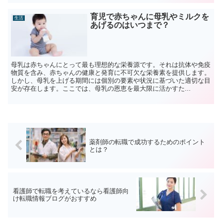
育児で赤ちゃんに母乳やミルクを
生活
あげるのはいつまで？
母乳は赤ちゃんにとって最も理想的な栄養源です。それは抗体や免疫
物質を含み、赤ちゃんの健康と発育に不可欠な栄養素を提供します。
しかし、母乳を上げる期間には個別の要素や状況に基づいた適切な目
安が存在します。ここでは、母乳の恩恵を最大限に活かすた...
薬剤師の転職で成功するためのポイント
とは？
看護師で転職を考えているなら看護師向
け転職情報ブログがおすすめ