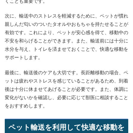
くことも重要です。
次に、輸送中のストレスを軽減するために、ペットが慣れ
親しんだ匂いのついたタオルやおもちゃを持たせることが
有効です。これにより、ペットが安心感を得て、移動中の
不安を和らげることができます。また、輸送前には十分に
水分を与え、トイレを済ませておくことで、快適な移動を
サポートします。
最後に、輸送後のケアも大切です。長距離移動の場合、ペ
ットは疲れやストレスを感じていることがあるため、到着
後は十分に休ませてあげることが必要です。また、体調に
変化がないかを確認し、必要に応じて獣医に相談すること
をおすすめします。
ペット輸送を利用して快適な移動を