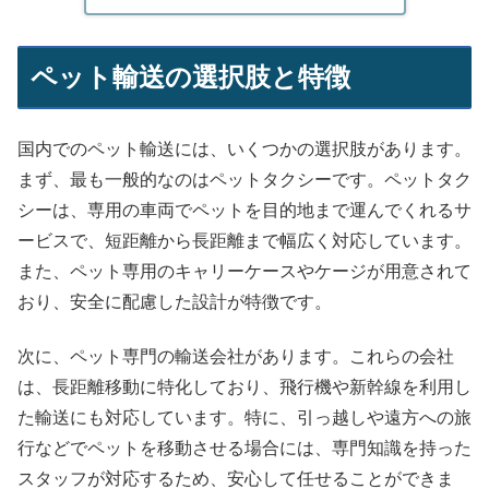
ペット輸送の選択肢と特徴
国内でのペット輸送には、いくつかの選択肢があります。
まず、最も一般的なのはペットタクシーです。ペットタク
シーは、専用の車両でペットを目的地まで運んでくれるサ
ービスで、短距離から長距離まで幅広く対応しています。
また、ペット専用のキャリーケースやケージが用意されて
おり、安全に配慮した設計が特徴です。
次に、ペット専門の輸送会社があります。これらの会社
は、長距離移動に特化しており、飛行機や新幹線を利用し
た輸送にも対応しています。特に、引っ越しや遠方への旅
行などでペットを移動させる場合には、専門知識を持った
スタッフが対応するため、安心して任せることができま