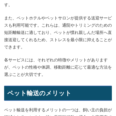
す。
また、ペットホテルやペットサロンが提供する送迎サービ
スも利用可能です。これらは、通院やトリミングのための
短距離輸送に適しており、ペットが慣れ親しんだ場所へ直
接送迎してくれるため、ストレスを最小限に抑えることが
できます。
各サービスには、それぞれの特徴やメリットがあります
が、ペットの性格や体調、移動距離に応じて最適な方法を
選ぶことが大切です。
ペット輸送のメリット
ペット輸送を利用するメリットの一つは、飼い主の負担が