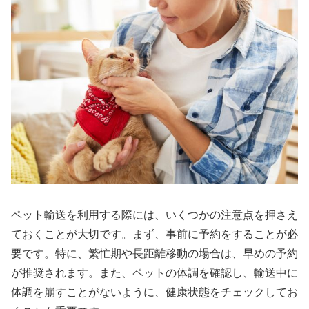
ペット輸送を利用する際には、いくつかの注意点を押さえ
ておくことが大切です。まず、事前に予約をすることが必
要です。特に、繁忙期や長距離移動の場合は、早めの予約
が推奨されます。また、ペットの体調を確認し、輸送中に
体調を崩すことがないように、健康状態をチェックしてお