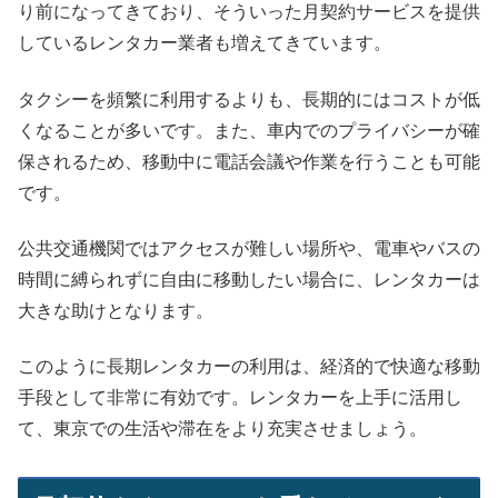
り前になってきており、そういった月契約サービスを提供
しているレンタカー業者も増えてきています。
タクシーを頻繁に利用するよりも、長期的にはコストが低
くなることが多いです。また、車内でのプライバシーが確
保されるため、移動中に電話会議や作業を行うことも可能
です。
公共交通機関ではアクセスが難しい場所や、電車やバスの
時間に縛られずに自由に移動したい場合に、レンタカーは
大きな助けとなります。
このように長期レンタカーの利用は、経済的で快適な移動
手段として非常に有効です。レンタカーを上手に活用し
て、東京での生活や滞在をより充実させましょう。