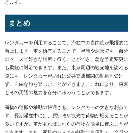
きます。
まとめ
レンタカーを利用することで、滞在中の自由度が飛躍的に
向上します。車を所有することで、早朝や深夜でも、自分
のペースで好きな場所に行くことができ、急な予定変更に
も柔軟に対応できます。また、東京周辺の観光地を訪れる
際にも、レンタカーがあれば公共交通機関の制約を受け
ず、自由な旅を楽しむことができます。これにより、東京
とその周辺の魅力を存分に味わうことができます。
荷物の運搬や移動の快適さも、レンタカーの大きな利点で
す。長期滞在中には、買い物や観光で荷物が増えることが
多いですが、車があればこれらの荷物を簡単に運ぶことが
できます。また、家族や友人との移動にも便利で、全員の