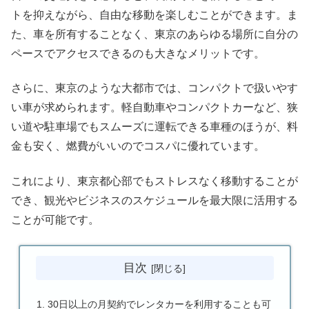
トを抑えながら、自由な移動を楽しむことができます。ま
た、車を所有することなく、東京のあらゆる場所に自分の
ペースでアクセスできるのも大きなメリットです。
さらに、東京のような大都市では、コンパクトで扱いやす
い車が求められます。軽自動車やコンパクトカーなど、狭
い道や駐車場でもスムーズに運転できる車種のほうが、料
金も安く、燃費がいいのでコスパに優れています。
これにより、東京都心部でもストレスなく移動することが
でき、観光やビジネスのスケジュールを最大限に活用する
ことが可能です。
目次
30日以上の月契約でレンタカーを利用することも可