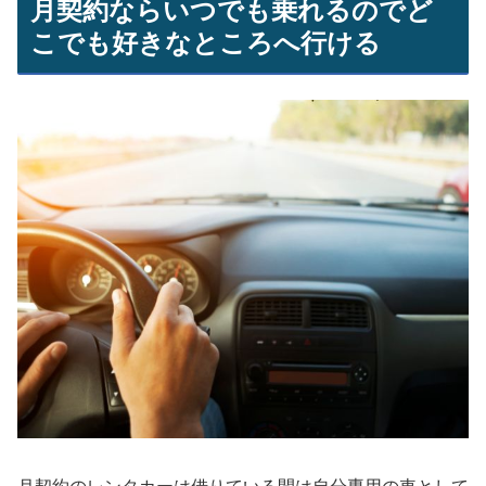
月契約ならいつでも乗れるのでど
こでも好きなところへ行ける