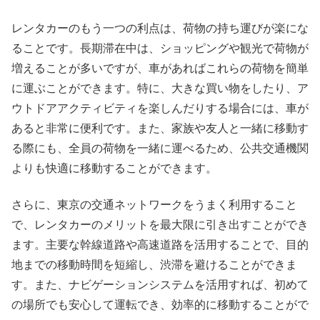
レンタカーのもう一つの利点は、荷物の持ち運びが楽にな
ることです。長期滞在中は、ショッピングや観光で荷物が
増えることが多いですが、車があればこれらの荷物を簡単
に運ぶことができます。特に、大きな買い物をしたり、ア
ウトドアアクティビティを楽しんだりする場合には、車が
あると非常に便利です。また、家族や友人と一緒に移動す
る際にも、全員の荷物を一緒に運べるため、公共交通機関
よりも快適に移動することができます。
さらに、東京の交通ネットワークをうまく利用すること
で、レンタカーのメリットを最大限に引き出すことができ
ます。主要な幹線道路や高速道路を活用することで、目的
地までの移動時間を短縮し、渋滞を避けることができま
す。また、ナビゲーションシステムを活用すれば、初めて
の場所でも安心して運転でき、効率的に移動することがで