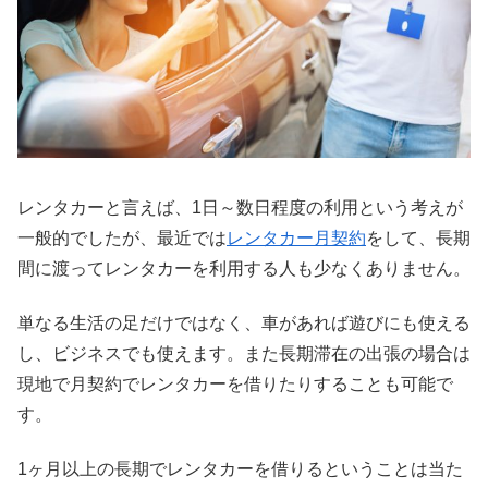
レンタカーと言えば、1日～数日程度の利用という考えが
一般的でしたが、最近では
レンタカー月契約
をして、長期
間に渡ってレンタカーを利用する人も少なくありません。
単なる生活の足だけではなく、車があれば遊びにも使える
し、ビジネスでも使えます。また長期滞在の出張の場合は
現地で月契約でレンタカーを借りたりすることも可能で
す。
1ヶ月以上の長期でレンタカーを借りるということは当た