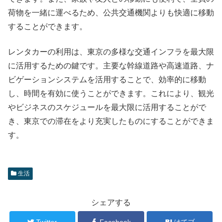
荷物を一緒に運べるため、公共交通機関よりも快適に移動
することができます。
レンタカーの利用は、東京の多様な交通インフラを最大限
に活用するための鍵です。主要な幹線道路や高速道路、ナ
ビゲーションシステムを活用することで、効率的に移動
し、時間を有効に使うことができます。これにより、観光
やビジネスのスケジュールを最大限に活用することがで
き、東京での滞在をより充実したものにすることができま
す。
生活
シェアする
Twitter
Facebook
はてブ