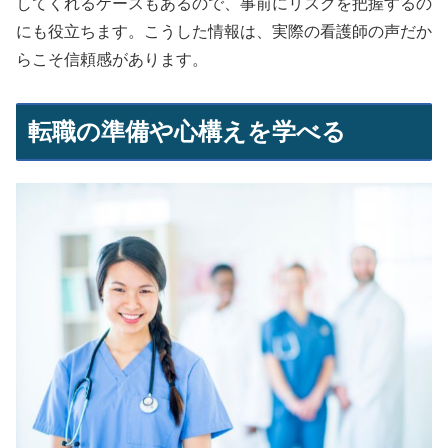
してくれるケースもあるので、事前にリスクを把握するの
にも役立ちます。こうした情報は、実際の看護師の声だか
らこそ信頼感があります。
転職の準備や心構えを学べる