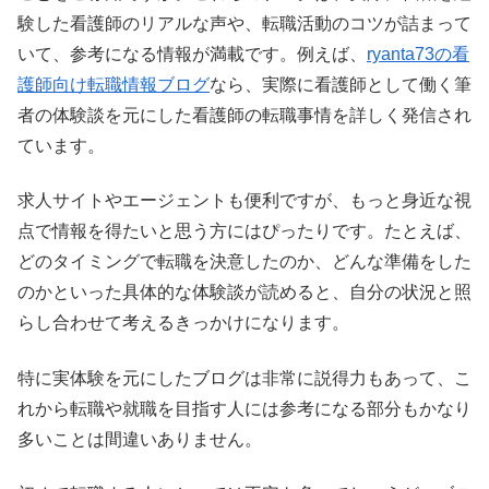
験した看護師のリアルな声や、転職活動のコツが詰まって
いて、参考になる情報が満載です。例えば、
ryanta73の看
護師向け転職情報ブログ
なら、実際に看護師として働く筆
者の体験談を元にした看護師の転職事情を詳しく発信され
ています。
求人サイトやエージェントも便利ですが、もっと身近な視
点で情報を得たいと思う方にはぴったりです。たとえば、
どのタイミングで転職を決意したのか、どんな準備をした
のかといった具体的な体験談が読めると、自分の状況と照
らし合わせて考えるきっかけになります。
特に実体験を元にしたブログは非常に説得力もあって、こ
れから転職や就職を目指す人には参考になる部分もかなり
多いことは間違いありません。