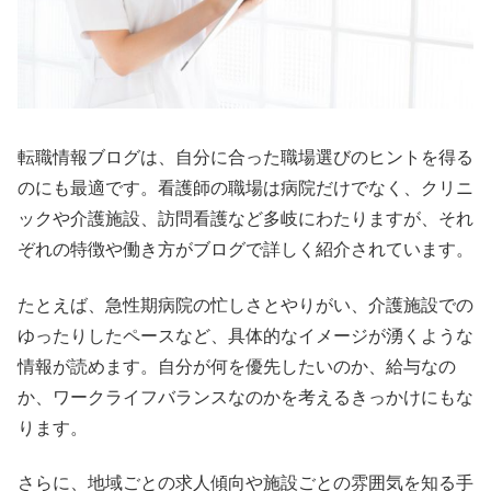
転職情報ブログは、自分に合った職場選びのヒントを得る
のにも最適です。看護師の職場は病院だけでなく、クリニ
ックや介護施設、訪問看護など多岐にわたりますが、それ
ぞれの特徴や働き方がブログで詳しく紹介されています。
たとえば、急性期病院の忙しさとやりがい、介護施設での
ゆったりしたペースなど、具体的なイメージが湧くような
情報が読めます。自分が何を優先したいのか、給与なの
か、ワークライフバランスなのかを考えるきっかけにもな
ります。
さらに、地域ごとの求人傾向や施設ごとの雰囲気を知る手