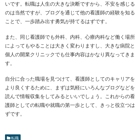
いです。転職は人生の大きな決断ですから、不安を感じる
のは当然ですが、ブログを通じて他の看護師の経験を知る
ことで、一歩踏み出す勇気が持てるはずです。
また、同じ看護師でも外科、内科、心療内科など働く場所
によってもやることは大きく変わりますし、大きな病院と
個人の開業クリニックでも仕事内容はかなり異なってきま
す。
自分に合った職場を見つけて、看護師としてのキャリアを
より良くするために、まずは気軽にいろんなブログなどを
読んで情報収集をしてみるといいでしょう。これからの看
護師としての転職や就職の第一歩として、きっと役立つは
ずです。
転職