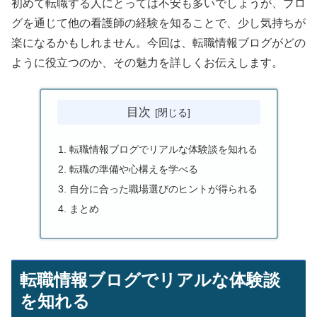
初めて転職する人にとっては不安も多いでしょうが、ブロ
グを通じて他の看護師の経験を知ることで、少し気持ちが
楽になるかもしれません。今回は、転職情報ブログがどの
ように役立つのか、その魅力を詳しくお伝えします。
目次
転職情報ブログでリアルな体験談を知れる
転職の準備や心構えを学べる
自分に合った職場選びのヒントが得られる
まとめ
転職情報ブログでリアルな体験談
を知れる