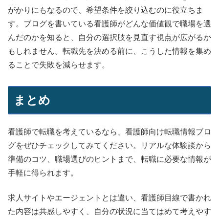
がかりにもなるので、希望条件を絞り込むのに役立ちま
す。ブログを書いている看護師がどんな価値観で職場を選
んだのかを知ると、自分の選択肢を見直す視点が広がるか
もしれません。転職先を決める前に、こうした情報を集め
ることで失敗を減らせます。
まとめ
看護師で転職を考えているなら、看護師向け転職情報ブロ
グをぜひチェックしてみてください。リアルな体験談から
準備のコツ、職場選びのヒントまで、転職に必要な情報が
手軽に得られます。
求人サイトやエージェントとは違い、看護師目線で書かれ
た内容は共感しやすく、自分の状況に当てはめて考えやす