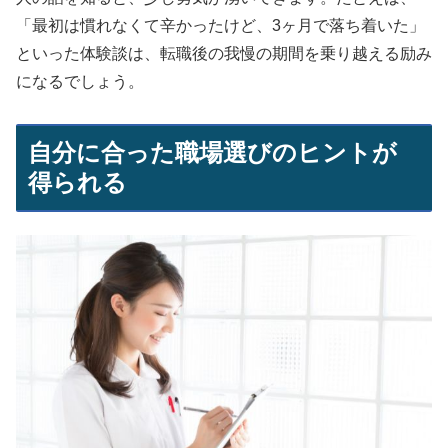
「最初は慣れなくて辛かったけど、3ヶ月で落ち着いた」
といった体験談は、転職後の我慢の期間を乗り越える励み
になるでしょう。
自分に合った職場選びのヒントが
得られる